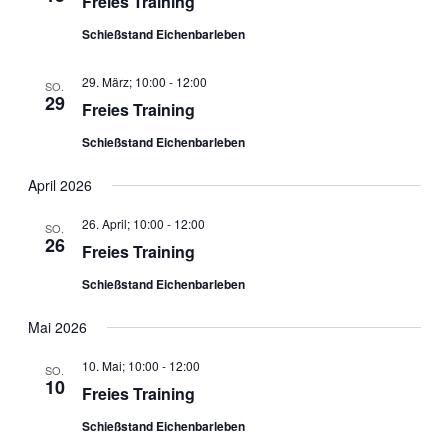
Freies Training
Schießstand Eichenbarleben
29. März; 10:00
-
12:00
SO.
29
Freies Training
Schießstand Eichenbarleben
April 2026
26. April; 10:00
-
12:00
SO.
26
Freies Training
Schießstand Eichenbarleben
Mai 2026
10. Mai; 10:00
-
12:00
SO.
10
Freies Training
Schießstand Eichenbarleben