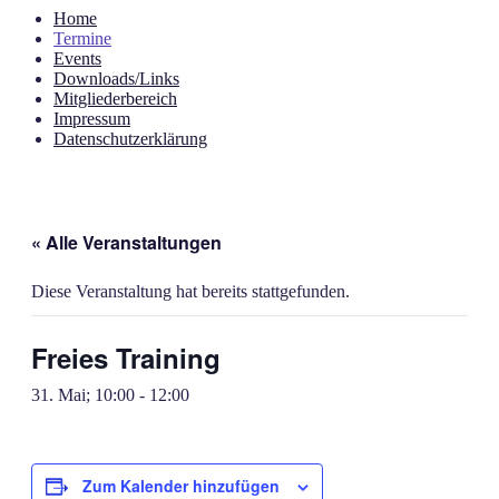
Home
Termine
Events
Downloads/Links
Mitgliederbereich
Impressum
Datenschutzerklärung
« Alle Veranstaltungen
Diese Veranstaltung hat bereits stattgefunden.
Freies Training
31. Mai; 10:00
-
12:00
Zum Kalender hinzufügen