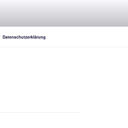
Datenschutzerklärung